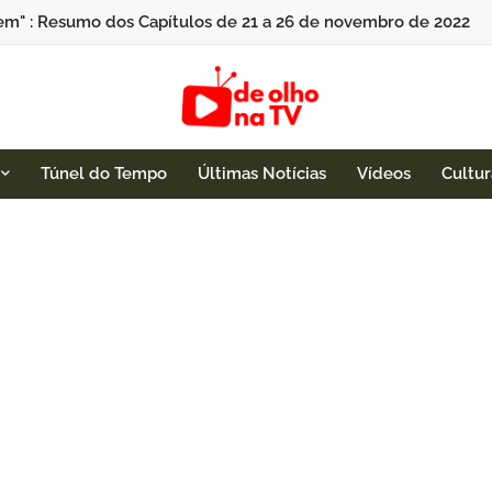
em" : Resumo dos Capítulos de 21 a 26 de novembro de 2022
Túnel do Tempo
Últimas Notícias
Vídeos
Cultur