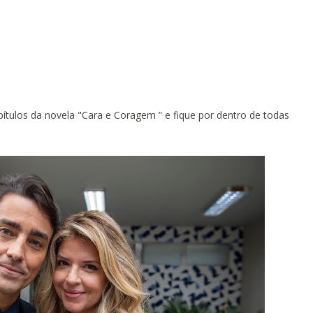
ulos da novela "Cara e Coragem ” e fique por dentro de todas