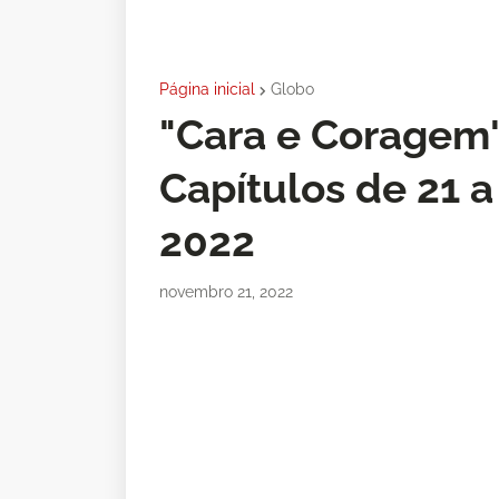
Página inicial
Globo
"Cara e Coragem
Capítulos de 21 
2022
novembro 21, 2022