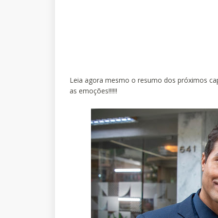
Leia agora mesmo o resumo dos próximos capít
as emoções!!!!!!