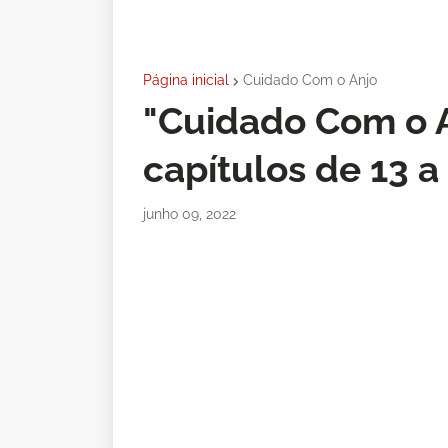
Página inicial
Cuidado Com o Anjo
"Cuidado Com o A
capítulos de 13 a
junho 09, 2022