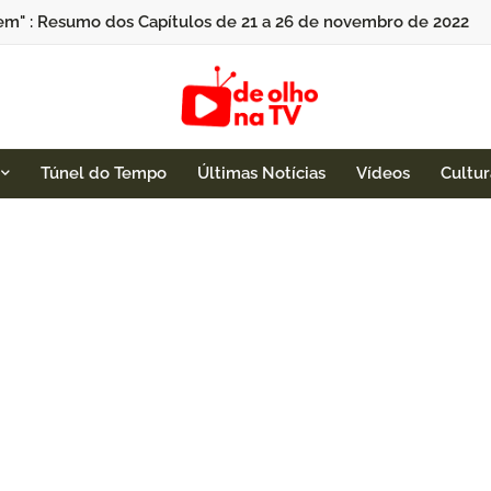
em" : Resumo dos Capítulos de 21 a 26 de novembro de 2022
Túnel do Tempo
Últimas Notícias
Vídeos
Cultur