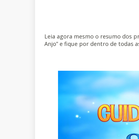
Leia agora mesmo o resumo dos pr
Anjo” e fique por dentro de todas as