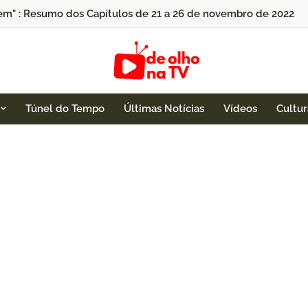
em" : Resumo dos Capítulos de 21 a 26 de novembro de 2022
Túnel do Tempo
Últimas Notícias
Vídeos
Cultur