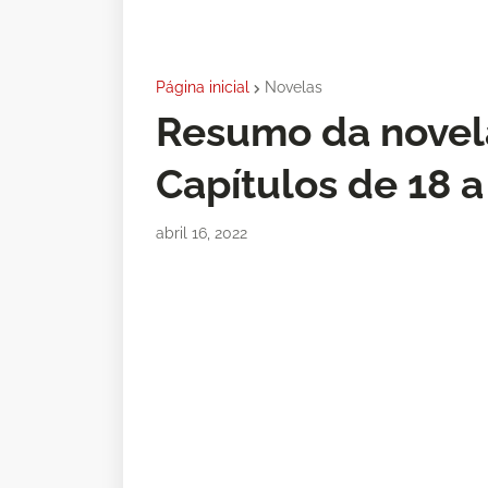
Página inicial
Novelas
Resumo da novel
Capítulos de 18 a
abril 16, 2022