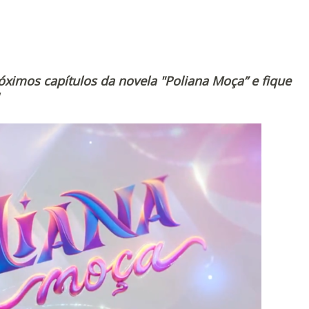
ximos capítulos da novela "Poliana Moça” e fique